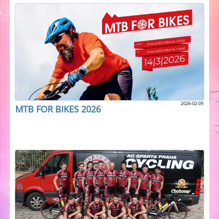
2026-02-09
MTB FOR BIKES 2026