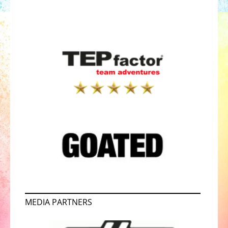
MEDIA PARTNERS