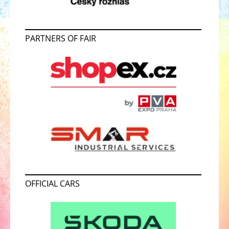
PARTNERS OF FAIR
OFFICIAL CARS