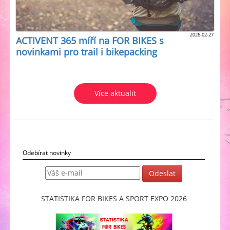
2026-02-27
ACTIVENT 365 míří na FOR BIKES s
novinkami pro trail i bikepacking
Více aktualit
Odebírat novinky
STATISTIKA FOR BIKES A SPORT EXPO 2026