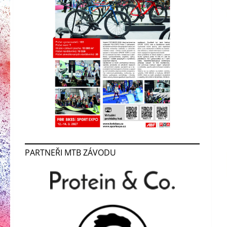
PARTNEŘI MTB ZÁVODU