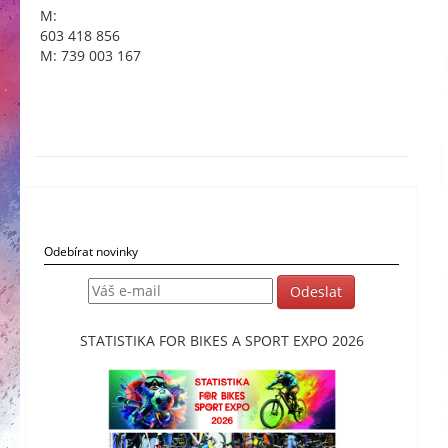
M:
603 418 856
M: 739 003 167
Odebírat novinky
STATISTIKA FOR BIKES A SPORT EXPO 2026