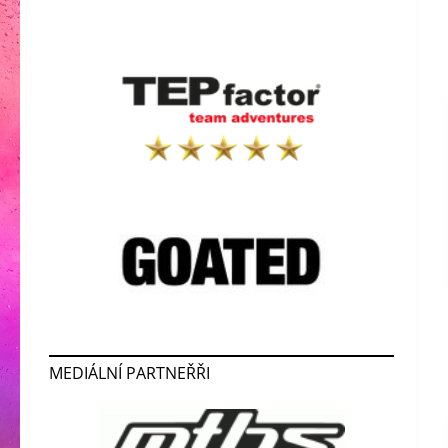
MEDIÁLNÍ PARTNEŘŘI