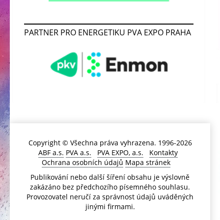
PARTNER PRO ENERGETIKU PVA EXPO PRAHA
Copyright © Všechna práva vyhrazena. 1996-2026
ABF a.s.
PVA a.s.
PVA EXPO, a.s.
Kontakty
Ochrana osobních údajů
Mapa stránek
Publikování nebo další šíření obsahu je výslovně
zakázáno bez předchozího písemného souhlasu.
Provozovatel neručí za správnost údajů uváděných
jinými firmami.