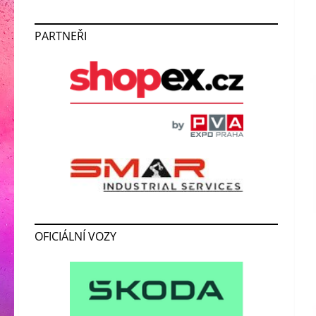
PARTNEŘI
OFICIÁLNÍ VOZY