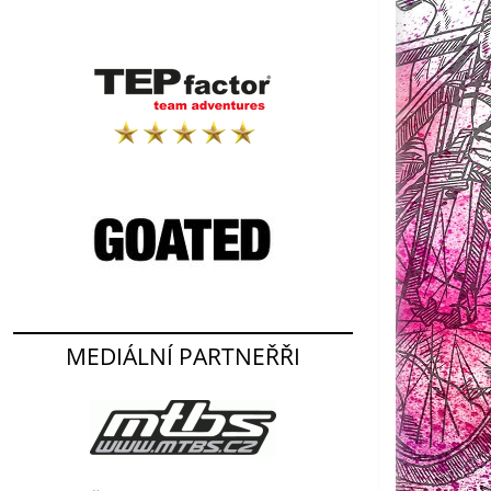
MEDIÁLNÍ PARTNEŘŘI