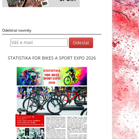
Odebírat novinky
STATISTIKA FOR BIKES A SPORT EXPO 2026