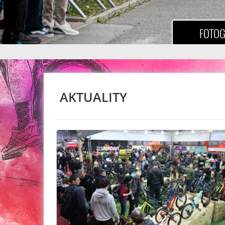
FOTOG
AKTUALITY