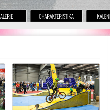
ALERIE
CHARAKTERISTIKA
KALEN