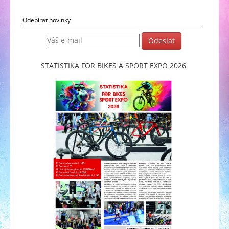
Odebírat novinky
STATISTIKA FOR BIKES A SPORT EXPO 2026