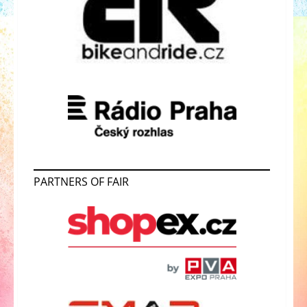
PARTNERS OF FAIR