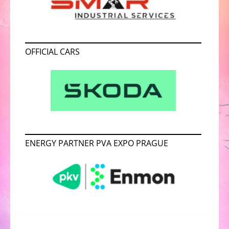
OFFICIAL CARS
ENERGY PARTNER PVA EXPO PRAGUE