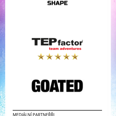
MEDIÁLNÍ PARTNEŘŘI