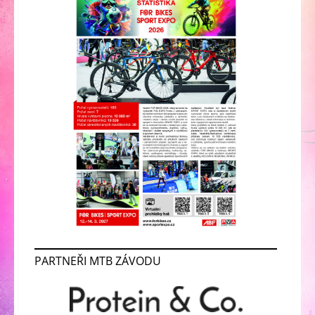
PARTNEŘI MTB ZÁVODU