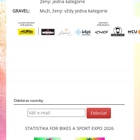
Ženy: jedna kategorie
GRAVEL:
Muži, ženy: vždy jedna kategorie
Odebírat novinky
STATISTIKA FOR BIKES A SPORT EXPO 2026