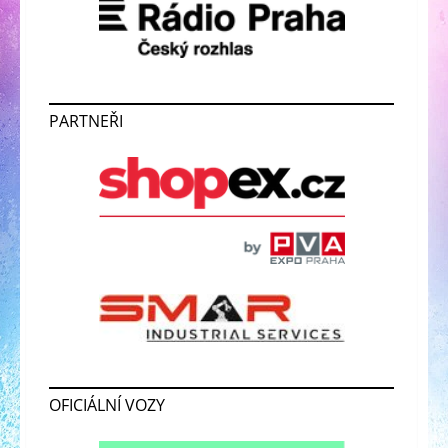
PARTNEŘI
OFICIÁLNÍ VOZY