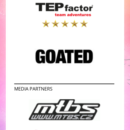
MEDIA PARTNERS