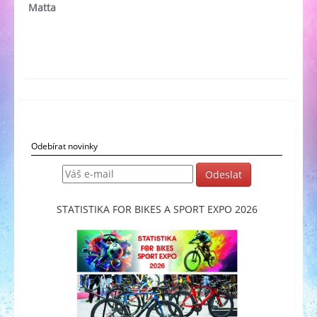
Matta
Odebírat novinky
STATISTIKA FOR BIKES A SPORT EXPO 2026