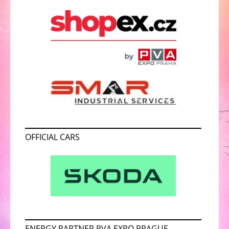
OFFICIAL CARS
ENERGY PARTNER PVA EXPO PRAGUE