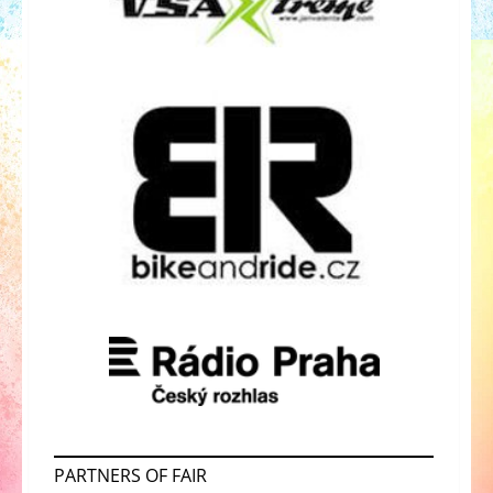
PARTNERS OF FAIR