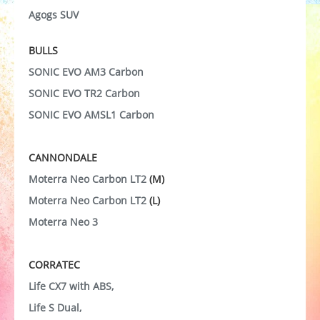
Agogs SUV
BULLS
SONIC EVO AM3 Carbon
SONIC EVO TR2 Carbon
SONIC EVO AMSL1 Carbon
CANNONDALE
Moterra Neo Carbon LT2
(M)
Moterra Neo Carbon LT2
(L)
Moterra Neo 3
CORRATEC
Life CX7 with ABS,
Life S Dual,