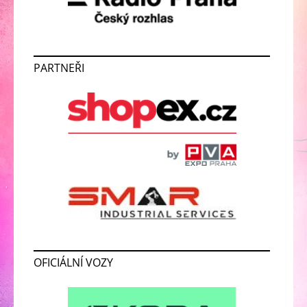
PARTNEŘI
OFICIÁLNÍ VOZY