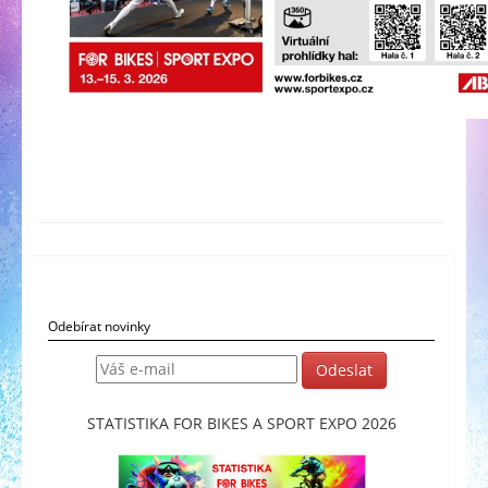
Odebírat novinky
STATISTIKA FOR BIKES A SPORT EXPO 2026