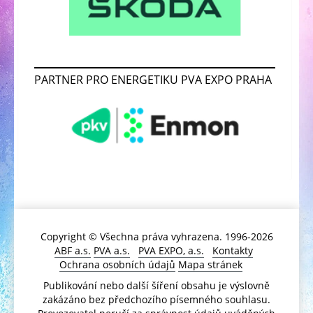
PARTNER PRO ENERGETIKU PVA EXPO PRAHA
Copyright © Všechna práva vyhrazena. 1996-2026
ABF a.s.
PVA a.s.
PVA EXPO, a.s.
Kontakty
Ochrana osobních údajů
Mapa stránek
Publikování nebo další šíření obsahu je výslovně
zakázáno bez předchozího písemného souhlasu.