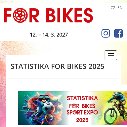
CZ
EN
12. – 14. 3. 2027
Toggle
navigati
STATISTIKA FOR BIKES 2025