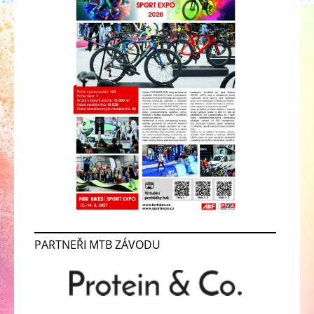
PARTNEŘI MTB ZÁVODU