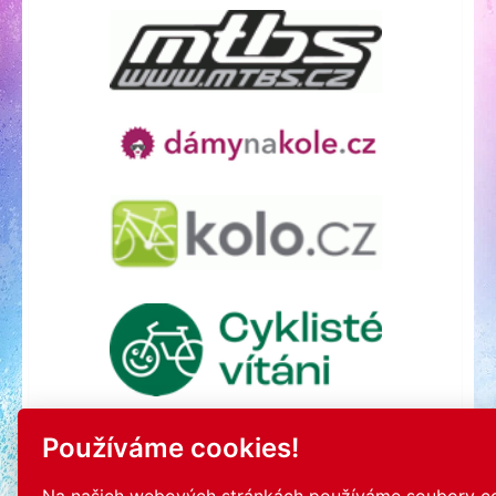
Používáme cookies!