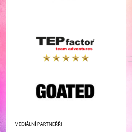
MEDIÁLNÍ PARTNEŘŘI