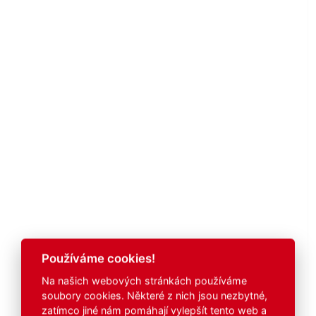
Používáme cookies!
Na našich webových stránkách používáme
soubory cookies. Některé z nich jsou nezbytné,
zatímco jiné nám pomáhají vylepšít tento web a