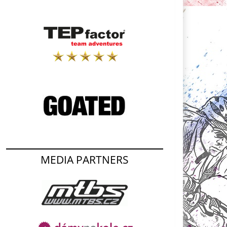
MEDIA PARTNERS