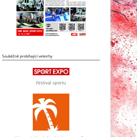
Souběžně probíhající veletrhy
Festival sportu