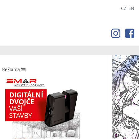
CZ
EN
Reklama