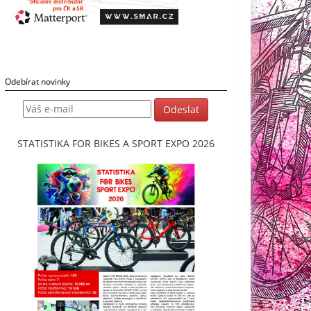
Odebírat novinky
STATISTIKA FOR BIKES A SPORT EXPO 2026